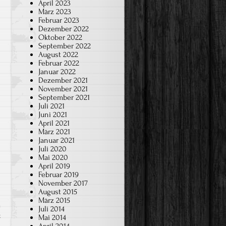
April 2023
März 2023
Februar 2023
Dezember 2022
Oktober 2022
September 2022
August 2022
Februar 2022
Januar 2022
Dezember 2021
November 2021
September 2021
Juli 2021
Juni 2021
April 2021
März 2021
Januar 2021
Juli 2020
Mai 2020
April 2019
Februar 2019
November 2017
August 2015
März 2015
Juli 2014
für
t
Mai 2014