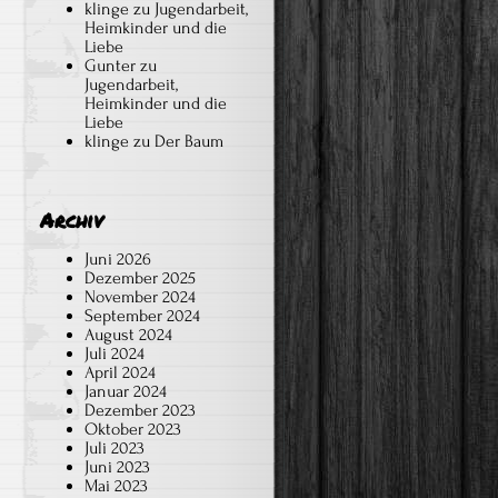
klinge
zu
Jugendarbeit,
Heimkinder und die
Liebe
Gunter
zu
Jugendarbeit,
Heimkinder und die
Liebe
klinge
zu
Der Baum
Archiv
Juni 2026
Dezember 2025
November 2024
September 2024
August 2024
Juli 2024
April 2024
Januar 2024
Dezember 2023
Oktober 2023
Juli 2023
Juni 2023
Mai 2023