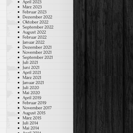
April 2023
März 2023
Februar 2023
Dezember 2022
Oktober 2022
September 2022
August 2022
Februar 2022
Januar 2022
Dezember 2021
November 2021
September 2021
Juli 2021
Juni 2021
April 2021
März 2021
Januar 2021
Juli 2020
Mai 2020
April 2019
Februar 2019
November 2017
August 2015
März 2015
Juli 2014
Mai 2014