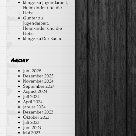
klinge
zu
Jugendarbeit,
Heimkinder und die
Liebe
Gunter
zu
Jugendarbeit,
Heimkinder und die
Liebe
klinge
zu
Der Baum
Archiv
Juni 2026
Dezember 2025
November 2024
September 2024
August 2024
Juli 2024
April 2024
Januar 2024
Dezember 2023
Oktober 2023
Juli 2023
Juni 2023
Mai 2023