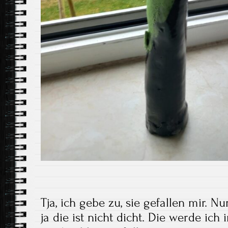
Tja, ich gebe zu, sie gefallen mir. Nu
ja die ist nicht dicht. Die werde ich 