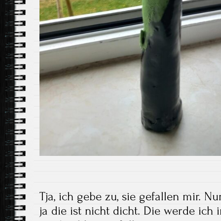
Tja, ich gebe zu, sie gefallen mir. Nu
ja die ist nicht dicht. Die werde ich 