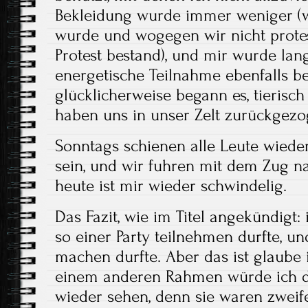
Bekleidung wurde immer weniger (
wurde und wogegen wir nicht prote
Protest bestand), und mir wurde lan
energetische Teilnahme ebenfalls 
glücklicherweise begann es, tierisc
haben uns in unser Zelt zurückgezo
Sonntags schienen alle Leute wieder
sein, und wir fuhren mit dem Zug n
heute ist mir wieder schwindelig.
Das Fazit, wie im Titel angekündigt: 
so einer Party teilnehmen durfte, u
machen durfte. Aber das ist glaube i
einem anderen Rahmen würde ich d
wieder sehen, denn sie waren zweife