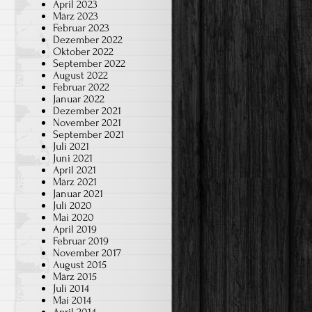
April 2023
März 2023
Februar 2023
Dezember 2022
Oktober 2022
September 2022
August 2022
Februar 2022
Januar 2022
Dezember 2021
November 2021
September 2021
Juli 2021
Juni 2021
April 2021
März 2021
Januar 2021
Juli 2020
Mai 2020
April 2019
Februar 2019
November 2017
August 2015
März 2015
Juli 2014
Mai 2014