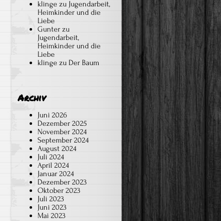
Herbst…
klinge
zu
Jugendarbeit,
Heimkinder und die
Liebe
Gunter
zu
Jugendarbeit,
Heimkinder und die
Liebe
klinge
zu
Der Baum
Archiv
Juni 2026
Dezember 2025
November 2024
September 2024
August 2024
Juli 2024
April 2024
Januar 2024
Dezember 2023
Oktober 2023
Juli 2023
Juni 2023
Mai 2023