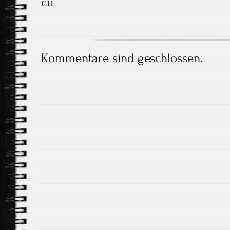
cu
Kommentare sind geschlossen.