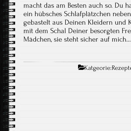
macht das am Besten auch so. Du ha
ein hübsches Schlafplätzchen nebe
gebastelt aus Deinen Kleidern und 
mit dem Schal Deiner besorgten Fre
Mädchen, sie steht sicher auf mich…
Katgeorie:
Rezept