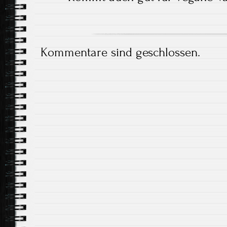
Kommentare sind geschlossen.