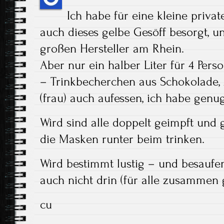
Ich habe für eine kleine priva
auch dieses gelbe Gesöff besorgt,
großen Hersteller am Rhein.
Aber nur ein halber Liter für 4 Per
– Trinkbecherchen aus Schokolade, Z
(frau) auch aufessen, ich habe genug
Wird sind alle doppelt geimpft und g
die Masken runter beim trinken.
Wird bestimmt lustig – und besaufen
auch nicht drin (für alle zusammen 
cu