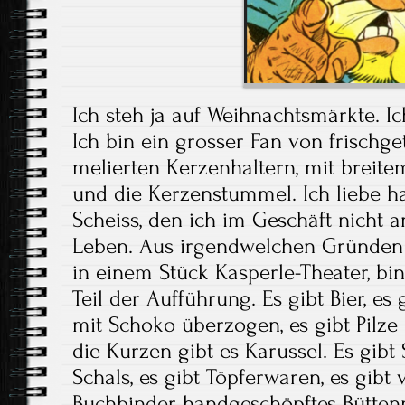
Ich steh ja auf Weihnachtsmärkte. I
Ich bin ein grosser Fan von frischge
melierten Kerzenhaltern, mit breite
und die Kerzenstummel. Ich liebe h
Scheiss, den ich im Geschäft nicht 
Leben. Aus irgendwelchen Gründen 
in einem Stück Kasperle-Theater, bin
Teil der Aufführung. Es gibt Bier, es g
mit Schoko überzogen, es gibt Pilze
die Kurzen gibt es Karussel. Es gibt 
Schals, es gibt Töpferwaren, es gibt
Buchbinder handgeschöpftes Bütten